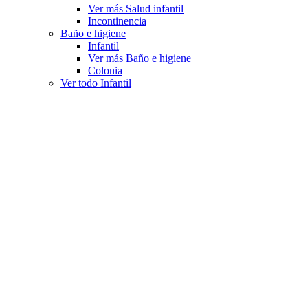
Ver más Salud infantil
Incontinencia
Baño e higiene
Infantil
Ver más Baño e higiene
Colonia
Ver todo Infantil