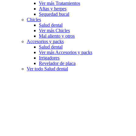
Ver más Tratamientos
Aftas y herpes
Sequedad bucal
Chicles
Salud dental
Ver más Chicles
Mal aliento y otros
Accesorios y packs
Salud dental
Ver más Accesorios y packs
Irrigadores
Revelador de placa
Ver todo Salud dental