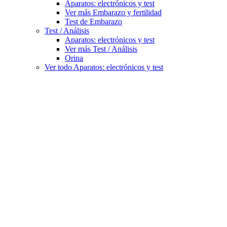
Aparatos: electrónicos y test
Ver más Embarazo y fertilidad
Test de Embarazo
Test / Análisis
Aparatos: electrónicos y test
Ver más Test / Análisis
Orina
Ver todo Aparatos: electrónicos y test