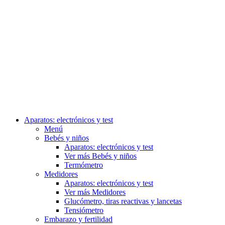
Aparatos: electrónicos y test
Menú
Bebés y niños
Aparatos: electrónicos y test
Ver más Bebés y niños
Termómetro
Medidores
Aparatos: electrónicos y test
Ver más Medidores
Glucómetro, tiras reactivas y lancetas
Tensiómetro
Embarazo y fertilidad