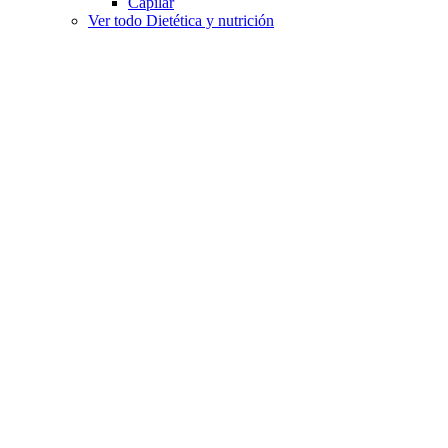
Capilar
Ver todo Dietética y nutrición