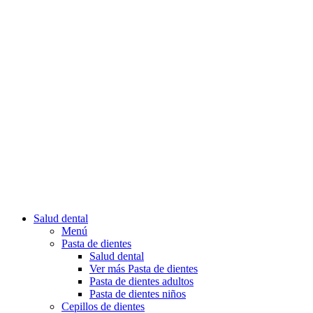
Salud dental
Menú
Pasta de dientes
Salud dental
Ver más Pasta de dientes
Pasta de dientes adultos
Pasta de dientes niños
Cepillos de dientes