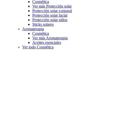
Cosmética
Ver más Protección solar
Protección solar corporal
Protección solar facial
Protección solar niños
Sticks solares
Aromaterapia
Cosmética
Ver más Aromaterapia
Aceites esenciales
Ver todo Cosmética