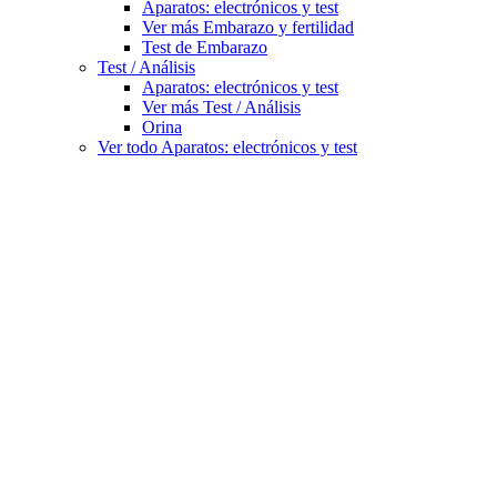
Aparatos: electrónicos y test
Ver más Embarazo y fertilidad
Test de Embarazo
Test / Análisis
Aparatos: electrónicos y test
Ver más Test / Análisis
Orina
Ver todo Aparatos: electrónicos y test