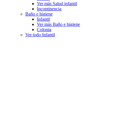
Ver más Salud infantil
Incontinencia
Baño e higiene
Infantil
Ver más Baño e higiene
Colonia
Ver todo Infantil