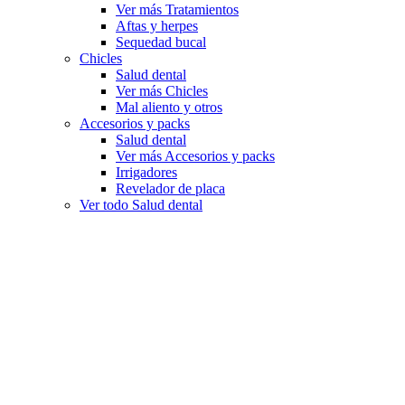
Ver más Tratamientos
Aftas y herpes
Sequedad bucal
Chicles
Salud dental
Ver más Chicles
Mal aliento y otros
Accesorios y packs
Salud dental
Ver más Accesorios y packs
Irrigadores
Revelador de placa
Ver todo Salud dental