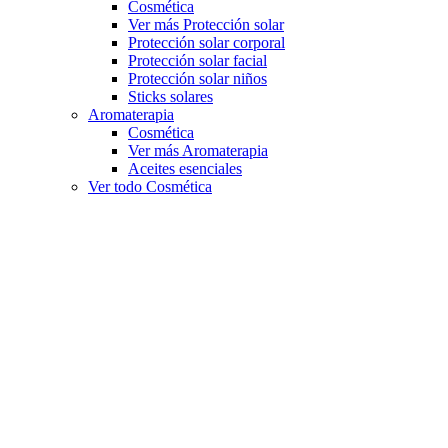
Cosmética
Ver más Protección solar
Protección solar corporal
Protección solar facial
Protección solar niños
Sticks solares
Aromaterapia
Cosmética
Ver más Aromaterapia
Aceites esenciales
Ver todo Cosmética