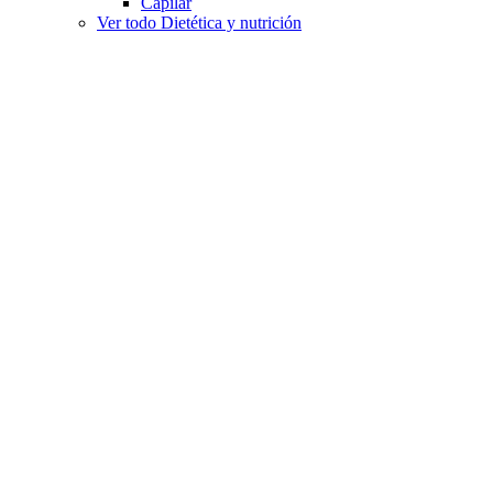
Capilar
Ver todo Dietética y nutrición