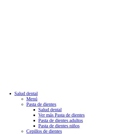
Salud dental
Menú
Pasta de dientes
Salud dental
Ver más Pasta de dientes
Pasta de dientes adultos
Pasta de dientes niños
Cepillos de dientes