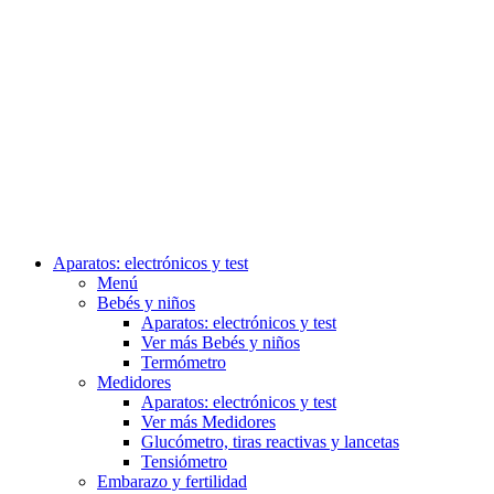
Aparatos: electrónicos y test
Menú
Bebés y niños
Aparatos: electrónicos y test
Ver más Bebés y niños
Termómetro
Medidores
Aparatos: electrónicos y test
Ver más Medidores
Glucómetro, tiras reactivas y lancetas
Tensiómetro
Embarazo y fertilidad