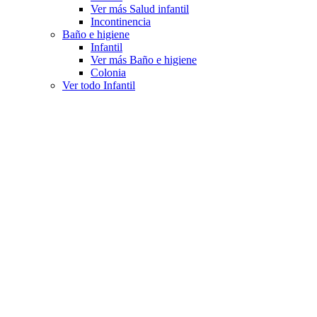
Ver más Salud infantil
Incontinencia
Baño e higiene
Infantil
Ver más Baño e higiene
Colonia
Ver todo Infantil