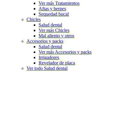
Ver más Tratamientos
Aftas y herpes
Sequedad bucal
Chicles
Salud dental
Ver más Chicles
Mal aliento y otros
Accesorios y packs
Salud dental
Ver más Accesorios y packs
Irrigadores
Revelador de placa
Ver todo Salud dental