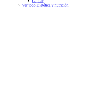
Capilar
Ver todo Dietética y nutrición