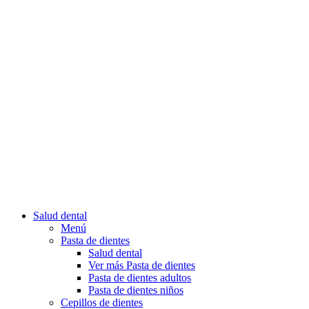
Salud dental
Menú
Pasta de dientes
Salud dental
Ver más Pasta de dientes
Pasta de dientes adultos
Pasta de dientes niños
Cepillos de dientes