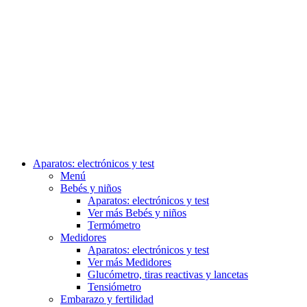
Aparatos: electrónicos y test
Menú
Bebés y niños
Aparatos: electrónicos y test
Ver más Bebés y niños
Termómetro
Medidores
Aparatos: electrónicos y test
Ver más Medidores
Glucómetro, tiras reactivas y lancetas
Tensiómetro
Embarazo y fertilidad