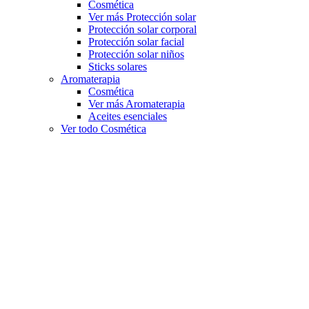
Cosmética
Ver más Protección solar
Protección solar corporal
Protección solar facial
Protección solar niños
Sticks solares
Aromaterapia
Cosmética
Ver más Aromaterapia
Aceites esenciales
Ver todo Cosmética