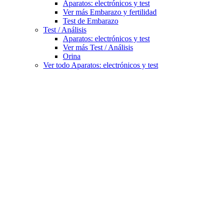
Aparatos: electrónicos y test
Ver más Embarazo y fertilidad
Test de Embarazo
Test / Análisis
Aparatos: electrónicos y test
Ver más Test / Análisis
Orina
Ver todo Aparatos: electrónicos y test