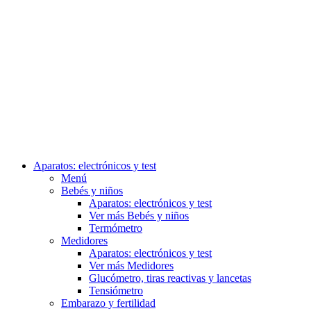
Aparatos: electrónicos y test
Menú
Bebés y niños
Aparatos: electrónicos y test
Ver más Bebés y niños
Termómetro
Medidores
Aparatos: electrónicos y test
Ver más Medidores
Glucómetro, tiras reactivas y lancetas
Tensiómetro
Embarazo y fertilidad