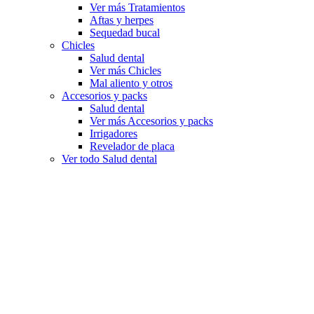
Ver más Tratamientos
Aftas y herpes
Sequedad bucal
Chicles
Salud dental
Ver más Chicles
Mal aliento y otros
Accesorios y packs
Salud dental
Ver más Accesorios y packs
Irrigadores
Revelador de placa
Ver todo Salud dental