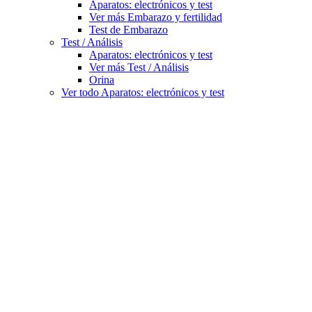
Aparatos: electrónicos y test
Ver más Embarazo y fertilidad
Test de Embarazo
Test / Análisis
Aparatos: electrónicos y test
Ver más Test / Análisis
Orina
Ver todo Aparatos: electrónicos y test