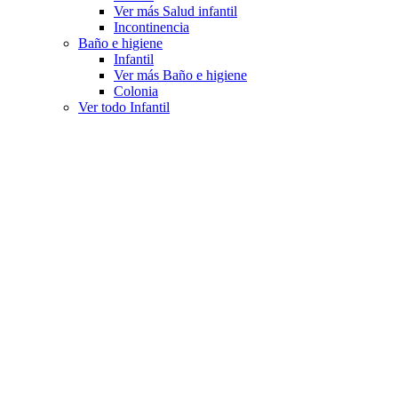
Ver más Salud infantil
Incontinencia
Baño e higiene
Infantil
Ver más Baño e higiene
Colonia
Ver todo Infantil