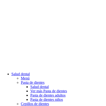
Salud dental
Menú
Pasta de dientes
Salud dental
Ver más Pasta de dientes
Pasta de dientes adultos
Pasta de dientes niños
Cepillos de dientes