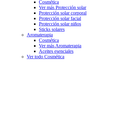
Cosmética
Ver más Protección solar
Protección solar corporal
Protección solar facial
Protección solar niños
Sticks solares
Aromaterapia
Cosmética
Ver más Aromaterapia
Aceites esenciales
Ver todo Cosmética