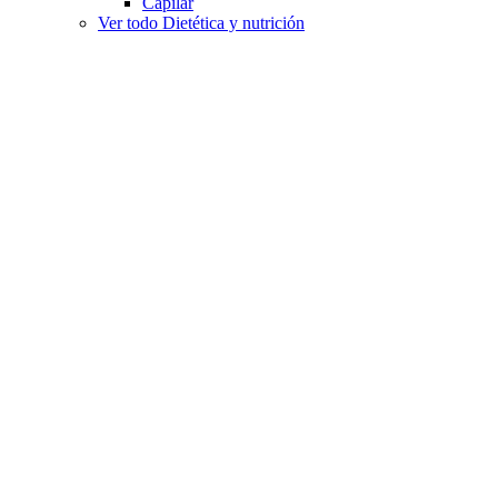
Capilar
Ver todo Dietética y nutrición