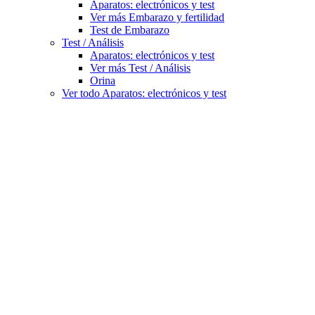
Aparatos: electrónicos y test
Ver más Embarazo y fertilidad
Test de Embarazo
Test / Análisis
Aparatos: electrónicos y test
Ver más Test / Análisis
Orina
Ver todo Aparatos: electrónicos y test