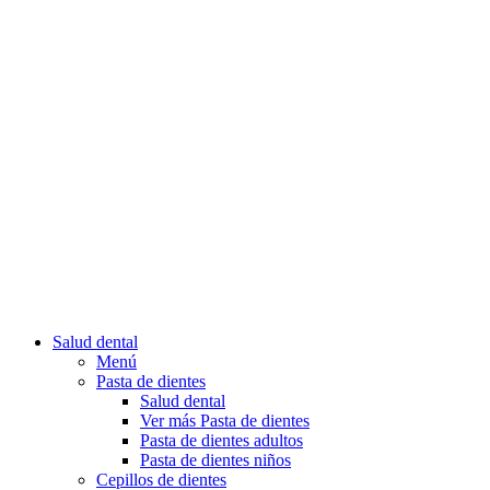
Salud dental
Menú
Pasta de dientes
Salud dental
Ver más Pasta de dientes
Pasta de dientes adultos
Pasta de dientes niños
Cepillos de dientes