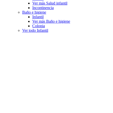
Ver más Salud infantil
Incontinencia
Baño e higiene
Infantil
Ver más Baño e higiene
Colonia
Ver todo Infantil