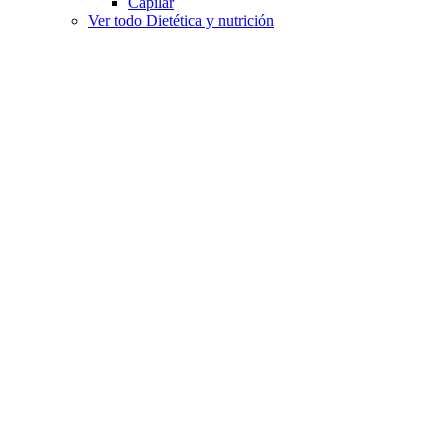
Capilar
Ver todo Dietética y nutrición