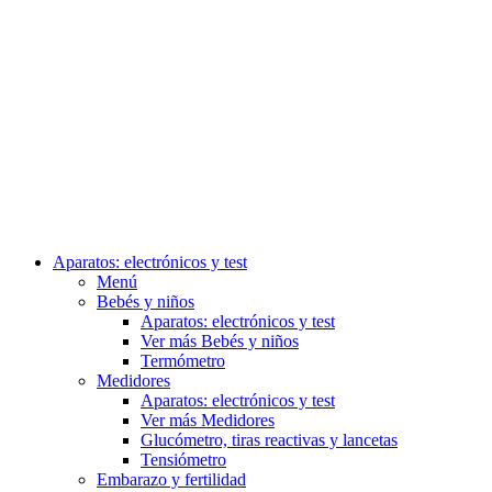
Aparatos: electrónicos y test
Menú
Bebés y niños
Aparatos: electrónicos y test
Ver más Bebés y niños
Termómetro
Medidores
Aparatos: electrónicos y test
Ver más Medidores
Glucómetro, tiras reactivas y lancetas
Tensiómetro
Embarazo y fertilidad