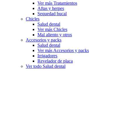
Ver más Tratamientos
Aftas y herpes
Sequedad bucal
Chicles
Salud dental
Ver más Chicles
Mal aliento y otros
Accesorios y packs
Salud dental
Ver más Accesorios y packs
Irrigadores
Revelador de placa
Ver todo Salud dental