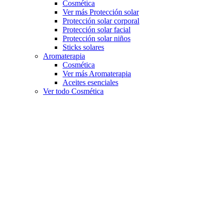
Cosmética
Ver más Protección solar
Protección solar corporal
Protección solar facial
Protección solar niños
Sticks solares
Aromaterapia
Cosmética
Ver más Aromaterapia
Aceites esenciales
Ver todo Cosmética