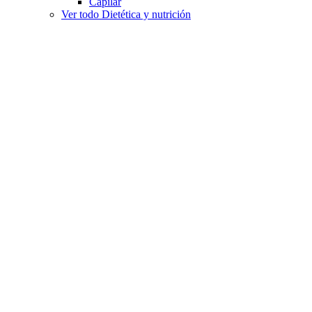
Capilar
Ver todo Dietética y nutrición