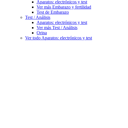
Aparatos: electrónicos y test
Ver más Embarazo y fertilidad
Test de Embarazo
Test / Análisis
Aparatos: electrónicos y test
Ver más Test / Análisis
Orina
Ver todo Aparatos: electrónicos y test