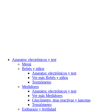
Aparatos: electrónicos y test
Menú
Bebés y niños
Aparatos: electrónicos y test
Ver más Bebés y niños
Termómetro
Medidores
Aparatos: electrónicos y test
Ver más Medidores
Glucómetro, tiras reactivas y lancetas
Tensiómetro
Embarazo y fertilidad