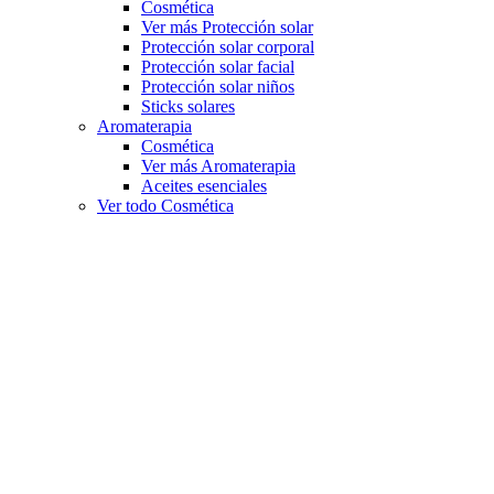
Cosmética
Ver más Protección solar
Protección solar corporal
Protección solar facial
Protección solar niños
Sticks solares
Aromaterapia
Cosmética
Ver más Aromaterapia
Aceites esenciales
Ver todo Cosmética