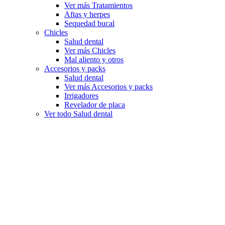
Ver más Tratamientos
Aftas y herpes
Sequedad bucal
Chicles
Salud dental
Ver más Chicles
Mal aliento y otros
Accesorios y packs
Salud dental
Ver más Accesorios y packs
Irrigadores
Revelador de placa
Ver todo Salud dental