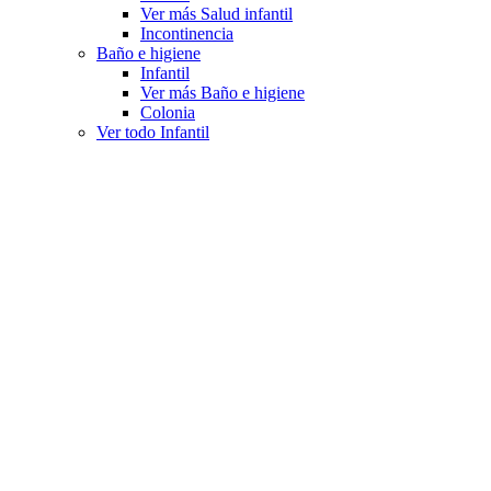
Ver más Salud infantil
Incontinencia
Baño e higiene
Infantil
Ver más Baño e higiene
Colonia
Ver todo Infantil