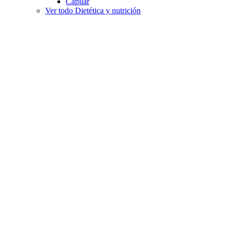
Capilar
Ver todo Dietética y nutrición