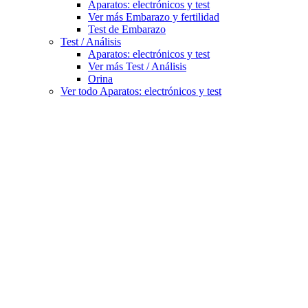
Aparatos: electrónicos y test
Ver más Embarazo y fertilidad
Test de Embarazo
Test / Análisis
Aparatos: electrónicos y test
Ver más Test / Análisis
Orina
Ver todo Aparatos: electrónicos y test