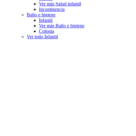
Ver más Salud infantil
Incontinencia
Baño e higiene
Infantil
Ver más Baño e higiene
Colonia
Ver todo Infantil