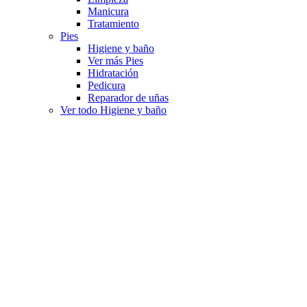
Manicura
Tratamiento
Pies
Higiene y baño
Ver más Pies
Hidratación
Pedicura
Reparador de uñas
Ver todo Higiene y baño