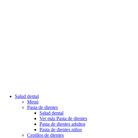
Salud dental
Menú
Pasta de dientes
Salud dental
Ver más Pasta de dientes
Pasta de dientes adultos
Pasta de dientes niños
Cepillos de dientes