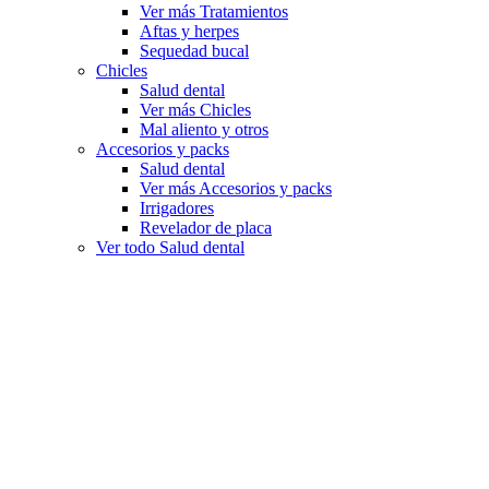
Ver más Tratamientos
Aftas y herpes
Sequedad bucal
Chicles
Salud dental
Ver más Chicles
Mal aliento y otros
Accesorios y packs
Salud dental
Ver más Accesorios y packs
Irrigadores
Revelador de placa
Ver todo Salud dental