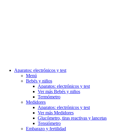
Aparatos: electrónicos y test
Menú
Bebés y niños
Aparatos: electrónicos y test
Ver más Bebés y niños
Termómetro
Medidores
Aparatos: electrónicos y test
Ver más Medidores
Glucómetro, tiras reactivas y lancetas
Tensiómetro
Embarazo y fertilidad