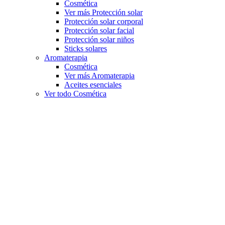
Cosmética
Ver más Protección solar
Protección solar corporal
Protección solar facial
Protección solar niños
Sticks solares
Aromaterapia
Cosmética
Ver más Aromaterapia
Aceites esenciales
Ver todo Cosmética