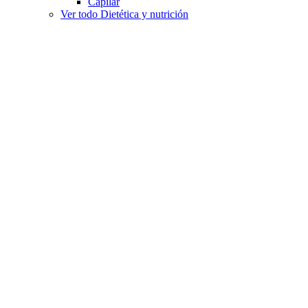
Capilar
Ver todo Dietética y nutrición