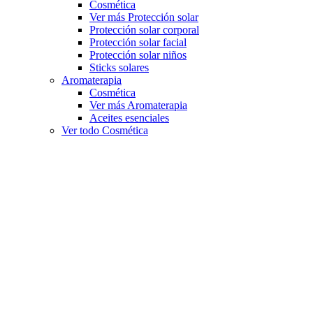
Cosmética
Ver más Protección solar
Protección solar corporal
Protección solar facial
Protección solar niños
Sticks solares
Aromaterapia
Cosmética
Ver más Aromaterapia
Aceites esenciales
Ver todo Cosmética