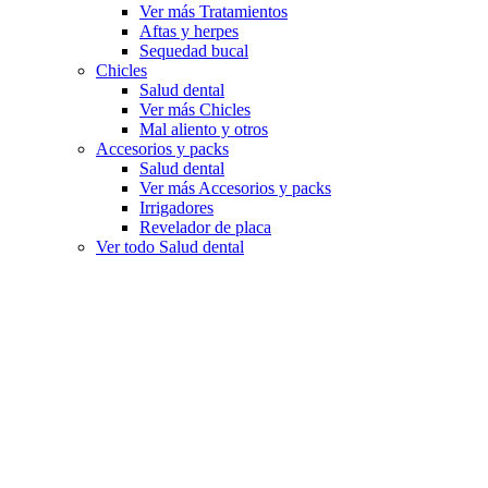
Ver más Tratamientos
Aftas y herpes
Sequedad bucal
Chicles
Salud dental
Ver más Chicles
Mal aliento y otros
Accesorios y packs
Salud dental
Ver más Accesorios y packs
Irrigadores
Revelador de placa
Ver todo Salud dental