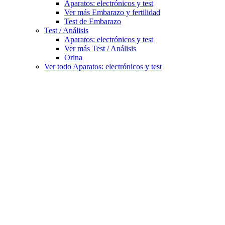
Aparatos: electrónicos y test
Ver más Embarazo y fertilidad
Test de Embarazo
Test / Análisis
Aparatos: electrónicos y test
Ver más Test / Análisis
Orina
Ver todo Aparatos: electrónicos y test