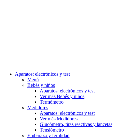
Aparatos: electrónicos y test
Menú
Bebés y niños
Aparatos: electrónicos y test
Ver más Bebés y niños
Termómetro
Medidores
Aparatos: electrónicos y test
Ver más Medidores
Glucómetro, tiras reactivas y lancetas
Tensiómetro
Embarazo y fertilidad