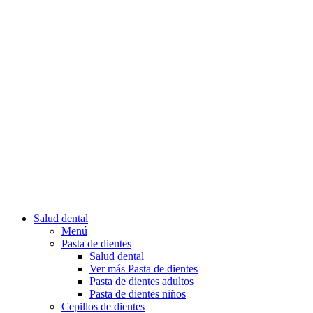
Salud dental
Menú
Pasta de dientes
Salud dental
Ver más Pasta de dientes
Pasta de dientes adultos
Pasta de dientes niños
Cepillos de dientes