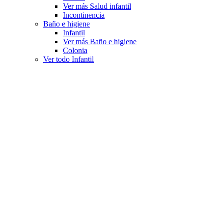
Ver más Salud infantil
Incontinencia
Baño e higiene
Infantil
Ver más Baño e higiene
Colonia
Ver todo Infantil