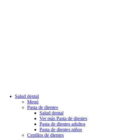
Salud dental
Menú
Pasta de dientes
Salud dental
Ver más Pasta de dientes
Pasta de dientes adultos
Pasta de dientes niños
Cepillos de dientes