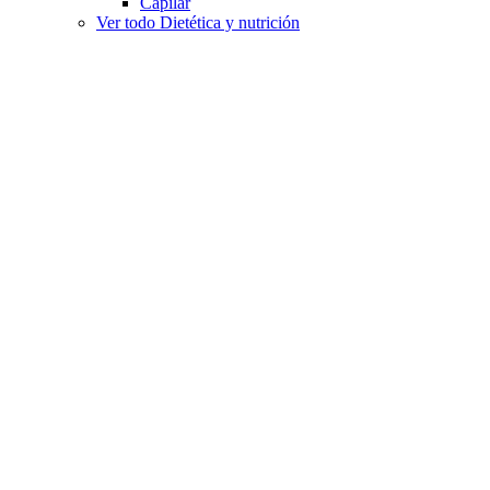
Capilar
Ver todo Dietética y nutrición