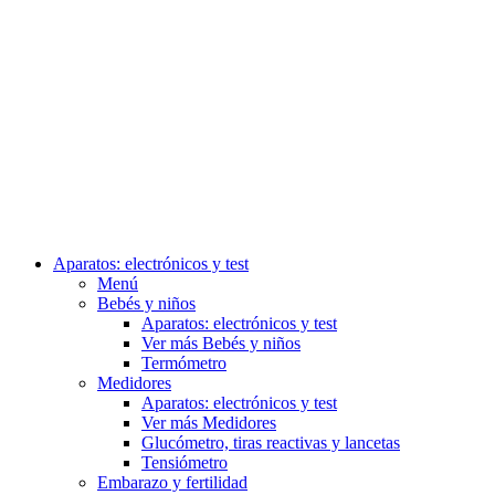
Aparatos: electrónicos y test
Menú
Bebés y niños
Aparatos: electrónicos y test
Ver más Bebés y niños
Termómetro
Medidores
Aparatos: electrónicos y test
Ver más Medidores
Glucómetro, tiras reactivas y lancetas
Tensiómetro
Embarazo y fertilidad