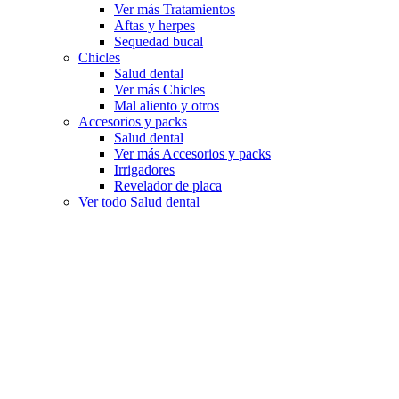
Ver más Tratamientos
Aftas y herpes
Sequedad bucal
Chicles
Salud dental
Ver más Chicles
Mal aliento y otros
Accesorios y packs
Salud dental
Ver más Accesorios y packs
Irrigadores
Revelador de placa
Ver todo Salud dental