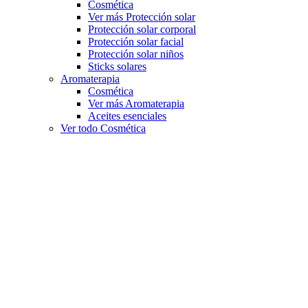
Cosmética
Ver más Protección solar
Protección solar corporal
Protección solar facial
Protección solar niños
Sticks solares
Aromaterapia
Cosmética
Ver más Aromaterapia
Aceites esenciales
Ver todo Cosmética