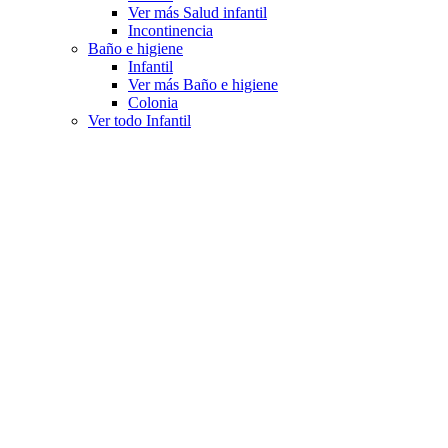
Ver más Salud infantil
Incontinencia
Baño e higiene
Infantil
Ver más Baño e higiene
Colonia
Ver todo Infantil