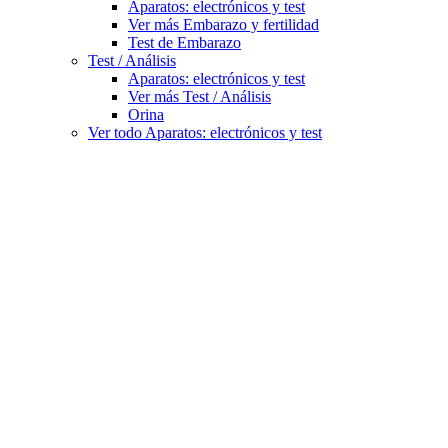
Aparatos: electrónicos y test
Ver más Embarazo y fertilidad
Test de Embarazo
Test / Análisis
Aparatos: electrónicos y test
Ver más Test / Análisis
Orina
Ver todo Aparatos: electrónicos y test