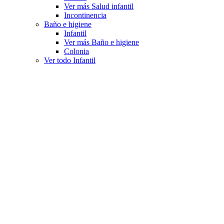
Ver más Salud infantil
Incontinencia
Baño e higiene
Infantil
Ver más Baño e higiene
Colonia
Ver todo Infantil