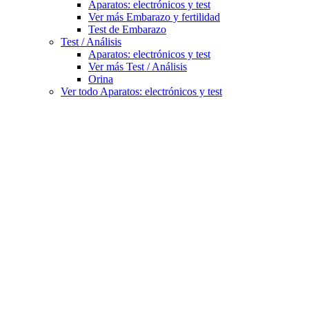
Aparatos: electrónicos y test
Ver más Embarazo y fertilidad
Test de Embarazo
Test / Análisis
Aparatos: electrónicos y test
Ver más Test / Análisis
Orina
Ver todo Aparatos: electrónicos y test