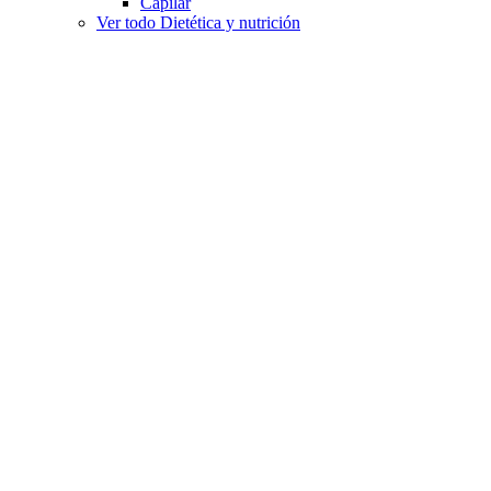
Capilar
Ver todo Dietética y nutrición