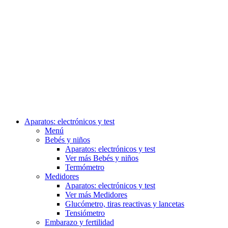
Aparatos: electrónicos y test
Menú
Bebés y niños
Aparatos: electrónicos y test
Ver más Bebés y niños
Termómetro
Medidores
Aparatos: electrónicos y test
Ver más Medidores
Glucómetro, tiras reactivas y lancetas
Tensiómetro
Embarazo y fertilidad