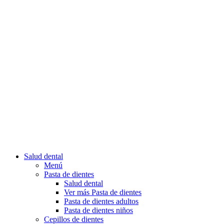
Salud dental
Menú
Pasta de dientes
Salud dental
Ver más Pasta de dientes
Pasta de dientes adultos
Pasta de dientes niños
Cepillos de dientes