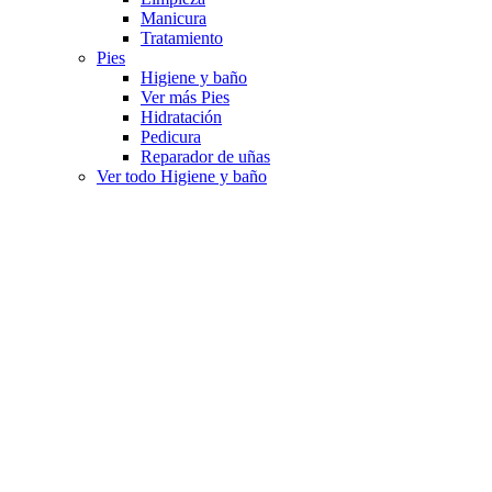
Manicura
Tratamiento
Pies
Higiene y baño
Ver más Pies
Hidratación
Pedicura
Reparador de uñas
Ver todo Higiene y baño