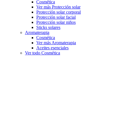
Cosmética
Ver más Protección solar
Protección solar corporal
Protección solar facial
Protección solar niños
Sticks solares
Aromaterapia
Cosmética
Ver más Aromaterapia
Aceites esenciales
Ver todo Cosmética