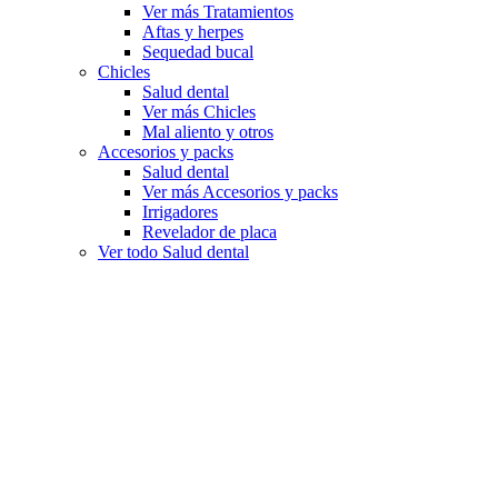
Ver más Tratamientos
Aftas y herpes
Sequedad bucal
Chicles
Salud dental
Ver más Chicles
Mal aliento y otros
Accesorios y packs
Salud dental
Ver más Accesorios y packs
Irrigadores
Revelador de placa
Ver todo Salud dental