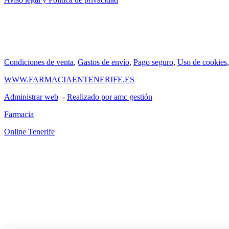
Condiciones de venta
,
Gastos de envío
,
Pago seguro
,
Uso de cookies
WWW.FARMACIAENTENERIFE.ES
Administrar web
-
Realizado por amc gestión
Farmacia
Online Tenerife