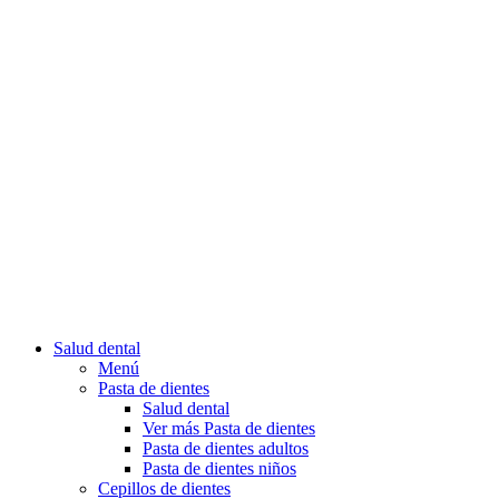
Salud dental
Menú
Pasta de dientes
Salud dental
Ver más Pasta de dientes
Pasta de dientes adultos
Pasta de dientes niños
Cepillos de dientes