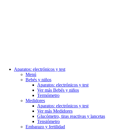
Aparatos: electrónicos y test
Menú
Bebés y niños
Aparatos: electrónicos y test
Ver más Bebés y niños
Termómetro
Medidores
Aparatos: electrónicos y test
Ver más Medidores
Glucómetro, tiras reactivas y lancetas
Tensiómetro
Embarazo y fertilidad