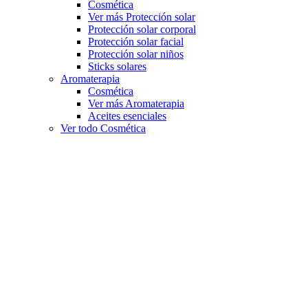
Cosmética
Ver más Protección solar
Protección solar corporal
Protección solar facial
Protección solar niños
Sticks solares
Aromaterapia
Cosmética
Ver más Aromaterapia
Aceites esenciales
Ver todo Cosmética