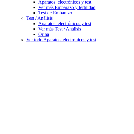
Aparatos: electrónicos y test
Ver más Embarazo y fertilidad
Test de Embarazo
Test / Análisis
Aparatos: electrónicos y test
Ver más Test / Análisis
Orina
Ver todo Aparatos: electrónicos y test