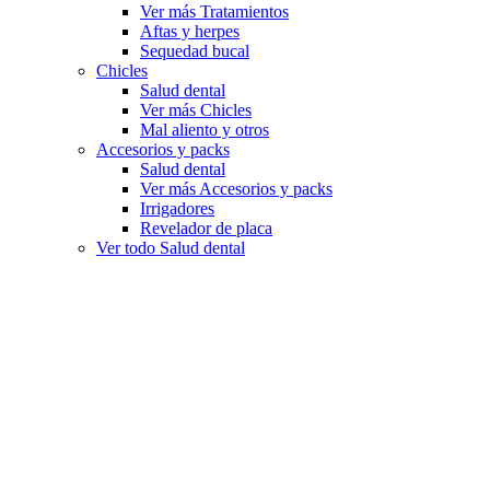
Ver más Tratamientos
Aftas y herpes
Sequedad bucal
Chicles
Salud dental
Ver más Chicles
Mal aliento y otros
Accesorios y packs
Salud dental
Ver más Accesorios y packs
Irrigadores
Revelador de placa
Ver todo Salud dental