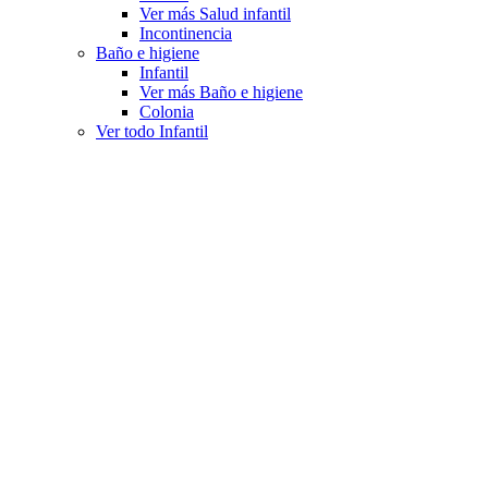
Ver más Salud infantil
Incontinencia
Baño e higiene
Infantil
Ver más Baño e higiene
Colonia
Ver todo Infantil