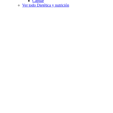
Capilar
Ver todo Dietética y nutrición