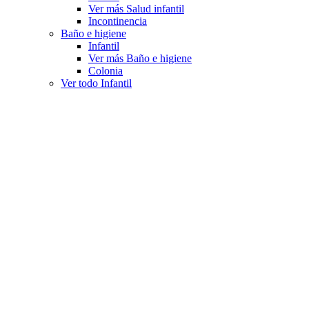
Ver más Salud infantil
Incontinencia
Baño e higiene
Infantil
Ver más Baño e higiene
Colonia
Ver todo Infantil