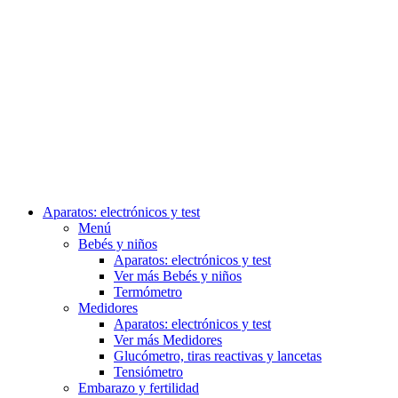
Aparatos: electrónicos y test
Menú
Bebés y niños
Aparatos: electrónicos y test
Ver más Bebés y niños
Termómetro
Medidores
Aparatos: electrónicos y test
Ver más Medidores
Glucómetro, tiras reactivas y lancetas
Tensiómetro
Embarazo y fertilidad