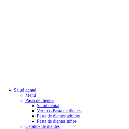
Salud dental
Menú
Pasta de dientes
Salud dental
Ver más Pasta de dientes
Pasta de dientes adultos
Pasta de dientes niños
Cepillos de dientes