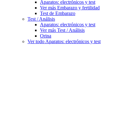
Aparatos: electrónicos y test
Ver más Embarazo y fertilidad
Test de Embarazo
Test / Análisis
Aparatos: electrónicos y test
Ver más Test / Análisis
Orina
Ver todo Aparatos: electrónicos y test