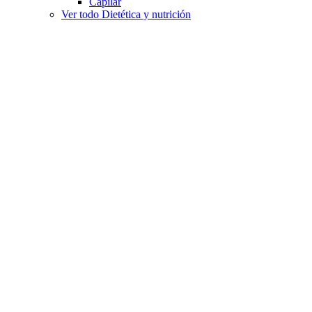
Capilar
Ver todo Dietética y nutrición