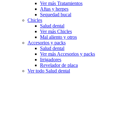
Ver más Tratamientos
Aftas y herpes
Sequedad bucal
Chicles
Salud dental
Ver más Chicles
Mal aliento y otros
Accesorios y packs
Salud dental
Ver más Accesorios y packs
Irrigadores
Revelador de placa
Ver todo Salud dental