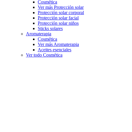
Cosmética
Ver más Protección solar
Protección solar corporal
Protección solar facial
Protección solar niños
Sticks solares
Aromaterapia
Cosmética
Ver más Aromaterapia
Aceites esenciales
Ver todo Cosmética