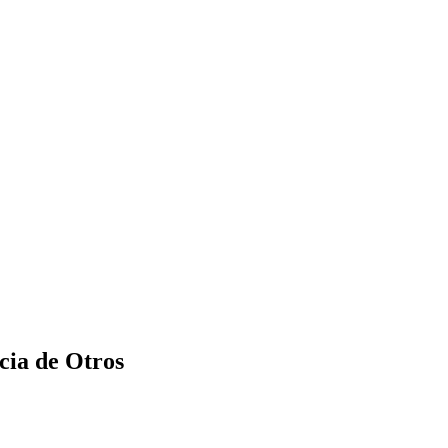
cia de Otros