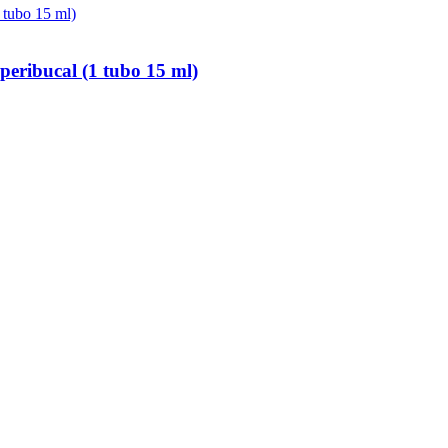
peribucal (1 tubo 15 ml)