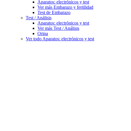
Aparatos: electrónicos y test
Ver más Embarazo y fertilidad
Test de Embarazo
Test / Análisis
Aparatos: electrónicos y test
Ver más Test / Análisis
Orina
Ver todo Aparatos: electrónicos y test