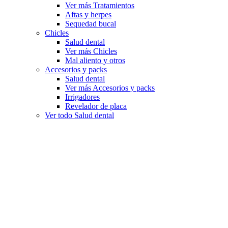
Ver más Tratamientos
Aftas y herpes
Sequedad bucal
Chicles
Salud dental
Ver más Chicles
Mal aliento y otros
Accesorios y packs
Salud dental
Ver más Accesorios y packs
Irrigadores
Revelador de placa
Ver todo Salud dental