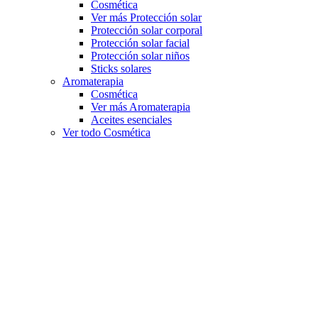
Cosmética
Ver más Protección solar
Protección solar corporal
Protección solar facial
Protección solar niños
Sticks solares
Aromaterapia
Cosmética
Ver más Aromaterapia
Aceites esenciales
Ver todo Cosmética