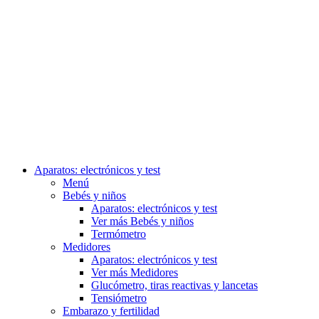
Aparatos: electrónicos y test
Menú
Bebés y niños
Aparatos: electrónicos y test
Ver más Bebés y niños
Termómetro
Medidores
Aparatos: electrónicos y test
Ver más Medidores
Glucómetro, tiras reactivas y lancetas
Tensiómetro
Embarazo y fertilidad