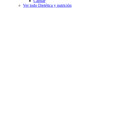
Capilar
Ver todo Dietética y nutrición