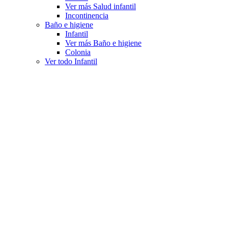
Ver más Salud infantil
Incontinencia
Baño e higiene
Infantil
Ver más Baño e higiene
Colonia
Ver todo Infantil