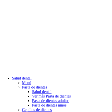
Salud dental
Menú
Pasta de dientes
Salud dental
Ver más Pasta de dientes
Pasta de dientes adultos
Pasta de dientes niños
Cepillos de dientes