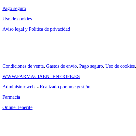
Pago seguro
Uso de cookies
Aviso legal y Política de privacidad
Condiciones de venta
,
Gastos de envío
,
Pago seguro
,
Uso de cookies
WWW.FARMACIAENTENERIFE.ES
Administrar web
-
Realizado por amc gestión
Farmacia
Online Tenerife