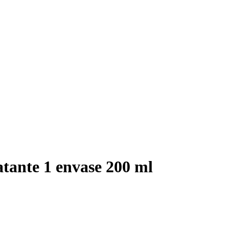
tante 1 envase 200 ml