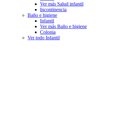
Ver más Salud infantil
Incontinencia
Baño e higiene
Infantil
Ver más Baño e higiene
Colonia
Ver todo Infantil