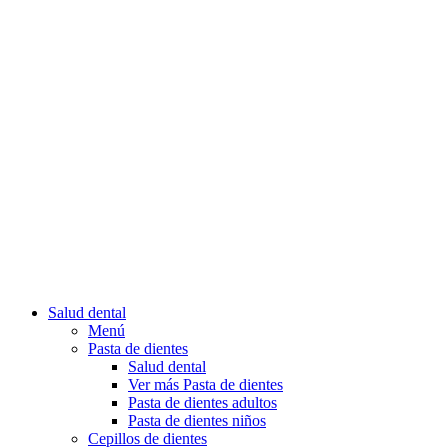
Salud dental
Menú
Pasta de dientes
Salud dental
Ver más Pasta de dientes
Pasta de dientes adultos
Pasta de dientes niños
Cepillos de dientes