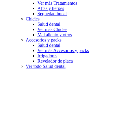
Ver más Tratamientos
Aftas y herpes
Sequedad bucal
Chicles
Salud dental
Ver más Chicles
Mal aliento y otros
Accesorios y packs
Salud dental
Ver más Accesorios y packs
Irrigadores
Revelador de placa
Ver todo Salud dental