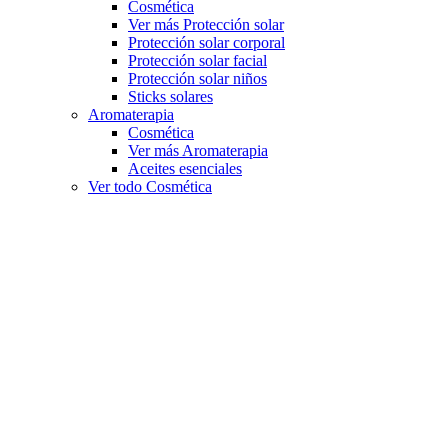
Cosmética
Ver más Protección solar
Protección solar corporal
Protección solar facial
Protección solar niños
Sticks solares
Aromaterapia
Cosmética
Ver más Aromaterapia
Aceites esenciales
Ver todo Cosmética