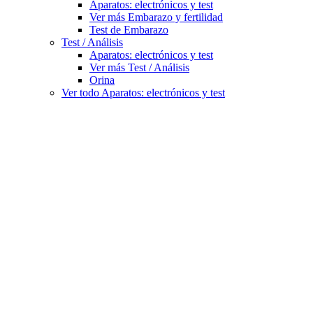
Aparatos: electrónicos y test
Ver más Embarazo y fertilidad
Test de Embarazo
Test / Análisis
Aparatos: electrónicos y test
Ver más Test / Análisis
Orina
Ver todo Aparatos: electrónicos y test