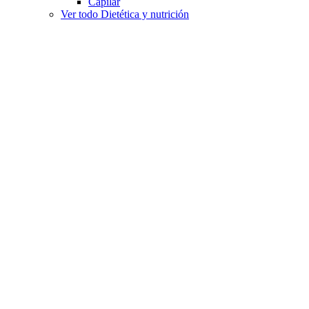
Capilar
Ver todo Dietética y nutrición