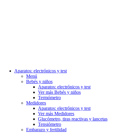
Aparatos: electrónicos y test
Menú
Bebés y niños
Aparatos: electrónicos y test
Ver más Bebés y niños
Termómetro
Medidores
Aparatos: electrónicos y test
Ver más Medidores
Glucómetro, tiras reactivas y lancetas
Tensiómetro
Embarazo y fertilidad