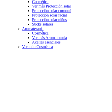
Cosmética
Ver más Protección solar
Protección solar corporal
Protección solar facial
Protección solar niños
Sticks solares
Aromaterapia
Cosmética
Ver más Aromaterapia
Aceites esenciales
Ver todo Cosmética