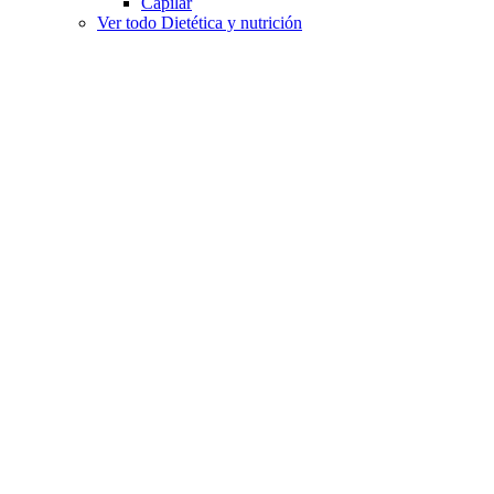
Capilar
Ver todo Dietética y nutrición