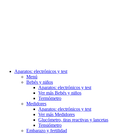
Aparatos: electrónicos y test
Menú
Bebés y niños
Aparatos: electrónicos y test
Ver más Bebés y niños
Termómetro
Medidores
Aparatos: electrónicos y test
Ver más Medidores
Glucómetro, tiras reactivas y lancetas
Tensiómetro
Embarazo y fertilidad