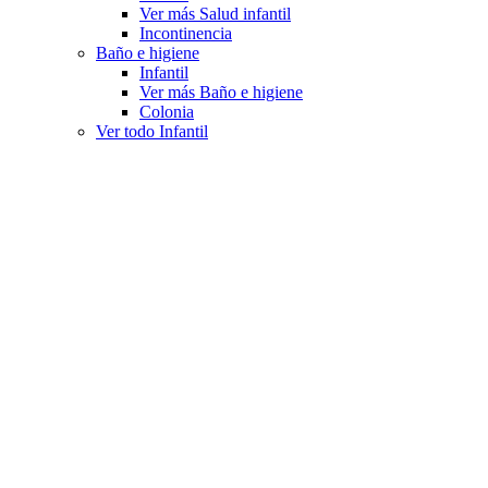
Ver más Salud infantil
Incontinencia
Baño e higiene
Infantil
Ver más Baño e higiene
Colonia
Ver todo Infantil