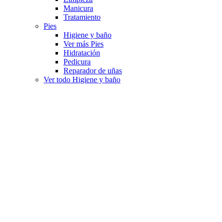
Manicura
Tratamiento
Pies
Higiene y baño
Ver más Pies
Hidratación
Pedicura
Reparador de uñas
Ver todo Higiene y baño