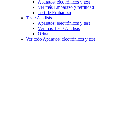
Aparatos: electrónicos y test
Ver más Embarazo y fertilidad
Test de Embarazo
Test / Análisis
Aparatos: electrónicos y test
Ver más Test / Análisis
Orina
Ver todo Aparatos: electrónicos y test