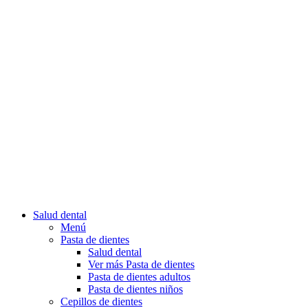
Salud dental
Menú
Pasta de dientes
Salud dental
Ver más Pasta de dientes
Pasta de dientes adultos
Pasta de dientes niños
Cepillos de dientes