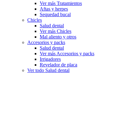
Ver más Tratamientos
Aftas y herpes
Sequedad bucal
Chicles
Salud dental
Ver más Chicles
Mal aliento y otros
Accesorios y packs
Salud dental
Ver más Accesorios y packs
Irrigadores
Revelador de placa
Ver todo Salud dental