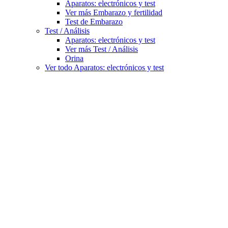
Aparatos: electrónicos y test
Ver más Embarazo y fertilidad
Test de Embarazo
Test / Análisis
Aparatos: electrónicos y test
Ver más Test / Análisis
Orina
Ver todo Aparatos: electrónicos y test