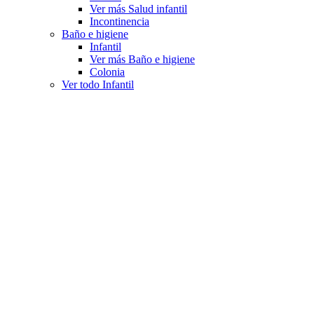
Ver más Salud infantil
Incontinencia
Baño e higiene
Infantil
Ver más Baño e higiene
Colonia
Ver todo Infantil