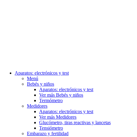
Aparatos: electrónicos y test
Menú
Bebés y niños
Aparatos: electrónicos y test
Ver más Bebés y niños
Termómetro
Medidores
Aparatos: electrónicos y test
Ver más Medidores
Glucómetro, tiras reactivas y lancetas
Tensiómetro
Embarazo y fertilidad