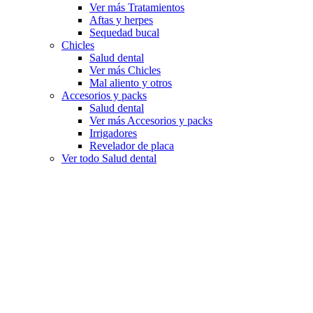
Ver más Tratamientos
Aftas y herpes
Sequedad bucal
Chicles
Salud dental
Ver más Chicles
Mal aliento y otros
Accesorios y packs
Salud dental
Ver más Accesorios y packs
Irrigadores
Revelador de placa
Ver todo Salud dental