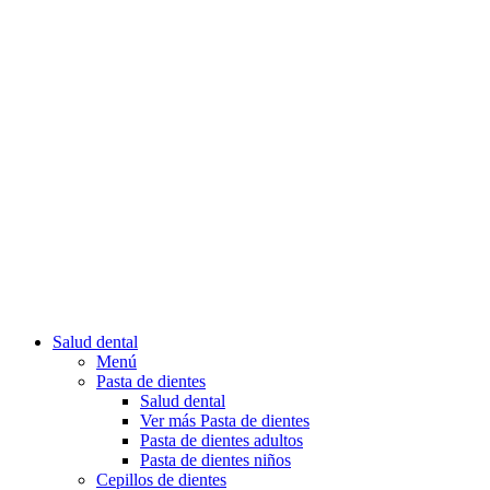
Salud dental
Menú
Pasta de dientes
Salud dental
Ver más Pasta de dientes
Pasta de dientes adultos
Pasta de dientes niños
Cepillos de dientes