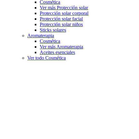
Cosmética
Ver más Protección solar
Protección solar corporal
Protección solar facial
Protección solar niños
Sticks solares
Aromaterapia
Cosmética
Ver más Aromaterapia
Aceites esenciales
Ver todo Cosmética