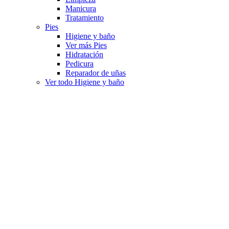
Manicura
Tratamiento
Pies
Higiene y baño
Ver más Pies
Hidratación
Pedicura
Reparador de uñas
Ver todo Higiene y baño