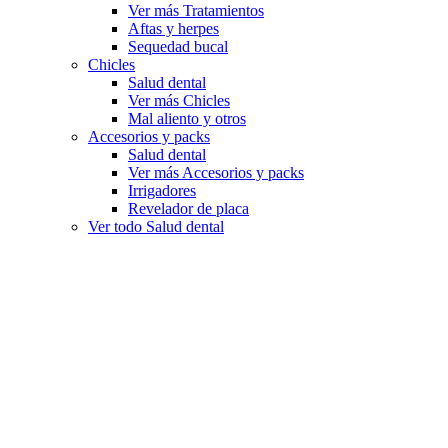
Ver más Tratamientos
Aftas y herpes
Sequedad bucal
Chicles
Salud dental
Ver más Chicles
Mal aliento y otros
Accesorios y packs
Salud dental
Ver más Accesorios y packs
Irrigadores
Revelador de placa
Ver todo Salud dental