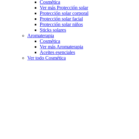
Cosmética
Ver más Protección solar
Protección solar corporal
Protección solar facial
Protección solar niños
Sticks solares
Aromaterapia
Cosmética
Ver más Aromaterapia
Aceites esenciales
Ver todo Cosmética