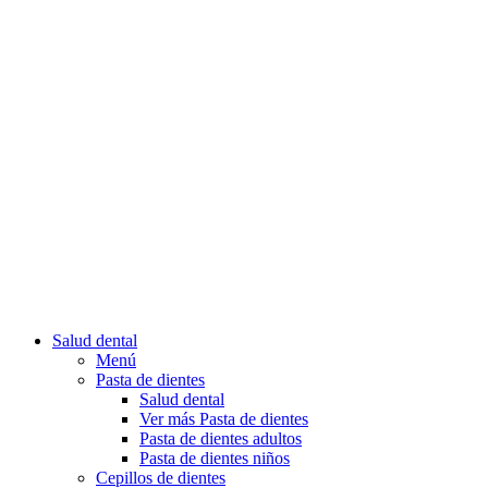
Salud dental
Menú
Pasta de dientes
Salud dental
Ver más Pasta de dientes
Pasta de dientes adultos
Pasta de dientes niños
Cepillos de dientes