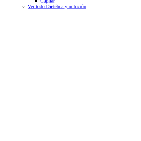
Capilar
Ver todo Dietética y nutrición