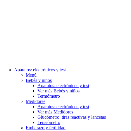
Aparatos: electrónicos y test
Menú
Bebés y niños
Aparatos: electrónicos y test
Ver más Bebés y niños
Termómetro
Medidores
Aparatos: electrónicos y test
Ver más Medidores
Glucómetro, tiras reactivas y lancetas
Tensiómetro
Embarazo y fertilidad