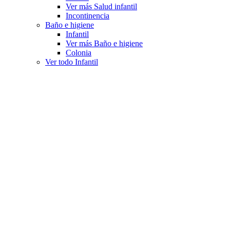
Ver más Salud infantil
Incontinencia
Baño e higiene
Infantil
Ver más Baño e higiene
Colonia
Ver todo Infantil