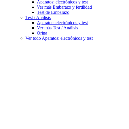
Aparatos: electrónicos y test
Ver más Embarazo y fertilidad
Test de Embarazo
Test / Análisis
Aparatos: electrónicos y test
Ver más Test / Análisis
Orina
Ver todo Aparatos: electrónicos y test